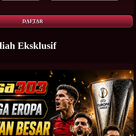
DAFTAR
ah Eksklusif