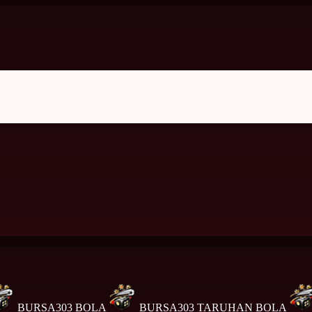
BURSA303 BOLA
BURSA303 TARUHAN BOLA